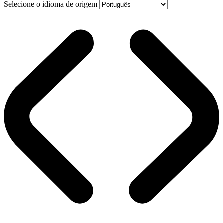
Selecione o idioma de origem