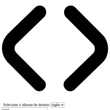
Selecione o idioma de destino