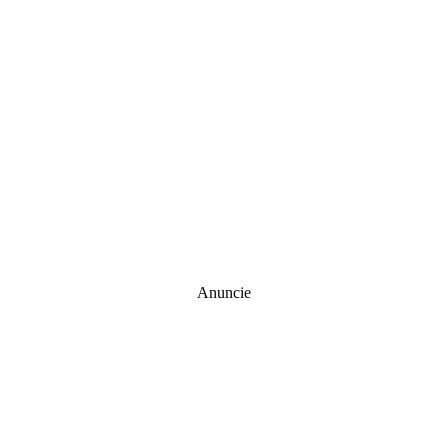
Anuncie