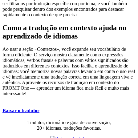
ser filtrados por tradução específica ou por tema, e você também
pode pesquisar dentro dos exemplos encontrados para destacar
rapidamente o contexto de que precisa.
Como a tradução em contexto ajuda no
aprendizado de idiomas
Ao usar a seção «Contextos», você expande seu vocabulário de
forma eficiente. O serviço mostra claramente como expressões
idiomáticas, verbos frasais e palavras com vários significados são
traduzidos em diferentes contextos. Isso facilita o aprendizado de
idiomas: você memoriza novas palavras levando em conta o uso real
e vê imediatamente uma tradução correta em uma linguagem viva e
autêntica. Aproveite os recursos de tradução em contexto do
PROMT.One — aprender um idioma fica mais fácil e muito mais
interessante!
Baixar o tradutor
Tradutor, dicionário e guia de conversação,
20+ idiomas, traduções favoritas.