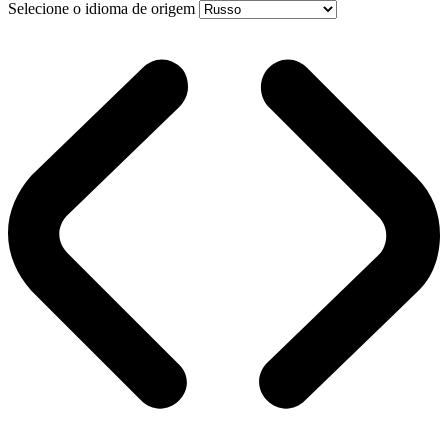
Selecione o idioma de origem