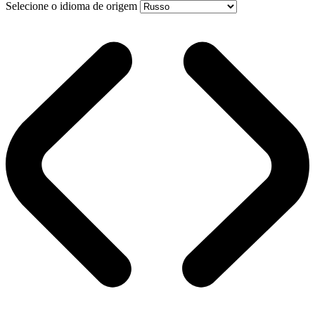
Selecione o idioma de origem