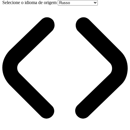
Selecione o idioma de origem