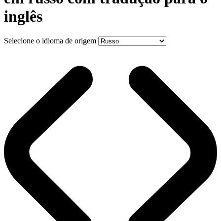
inglês
Selecione o idioma de origem