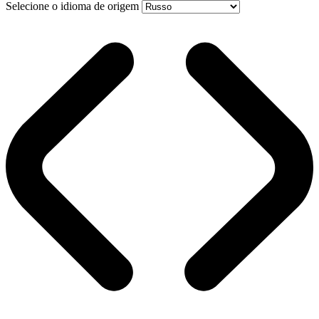
Selecione o idioma de origem