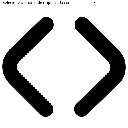
Selecione o idioma de origem