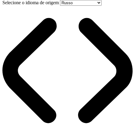
Selecione o idioma de origem