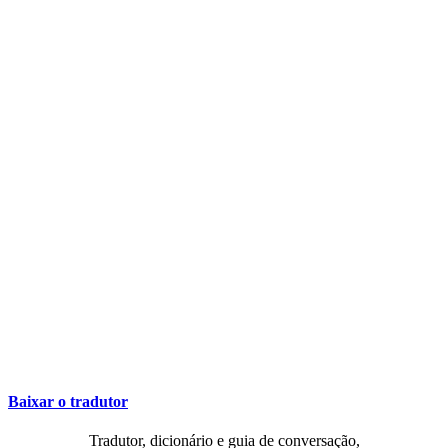
Baixar o tradutor
Tradutor, dicionário e guia de conversação,