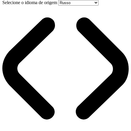
Selecione o idioma de origem