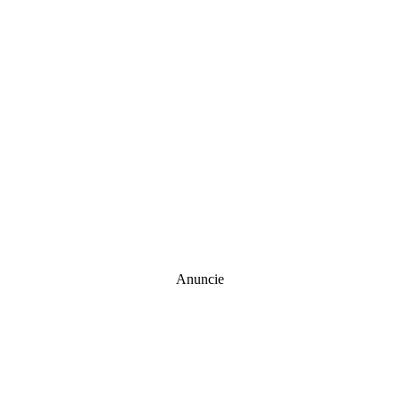
Anuncie