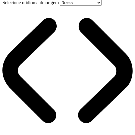
Selecione o idioma de origem