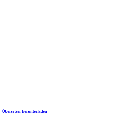
Übersetzer herunterladen