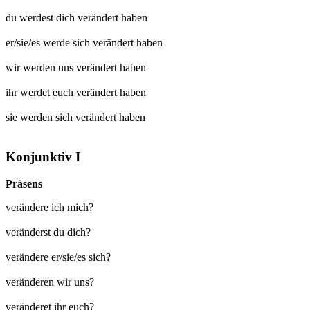
du werdest dich
verändert
haben
er/sie/es werde sich
verändert
haben
wir werden uns
verändert
haben
ihr werdet euch
verändert
haben
sie werden sich
verändert
haben
Konjunktiv I
Präsens
verändere ich mich?
veränderst du dich?
verändere er/sie/es sich?
veränderen wir uns?
veränderet ihr euch?