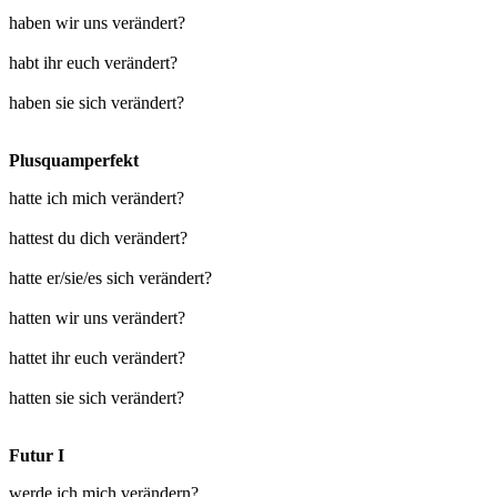
haben wir uns verändert?
habt ihr euch verändert?
haben sie sich verändert?
Plusquamperfekt
hatte ich mich verändert?
hattest du dich verändert?
hatte er/sie/es sich verändert?
hatten wir uns verändert?
hattet ihr euch verändert?
hatten sie sich verändert?
Futur I
werde ich mich verändern?