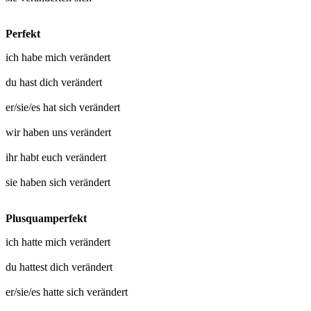
Perfekt
ich habe mich
verändert
du hast dich
verändert
er/sie/es hat sich
verändert
wir haben uns
verändert
ihr habt euch
verändert
sie haben sich
verändert
Plusquamperfekt
ich hatte mich
verändert
du hattest dich
verändert
er/sie/es hatte sich
verändert