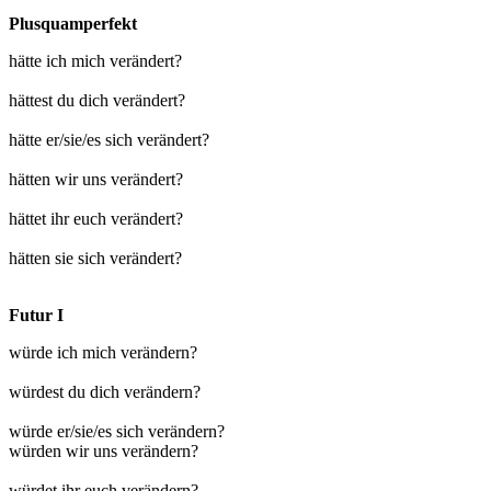
Plusquamperfekt
hätte ich mich verändert?
hättest du dich verändert?
hätte er/sie/es sich verändert?
hätten wir uns verändert?
hättet ihr euch verändert?
hätten sie sich verändert?
Futur I
würde ich mich verändern?
würdest du dich verändern?
würde er/sie/es sich verändern?
würden wir uns verändern?
würdet ihr euch verändern?