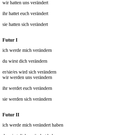
wir hatten uns
verändert
ihr hattet euch
verändert
sie hatten sich
verändert
Futur I
ich werde mich
verändern
du wirst dich
verändern
er/sie/es wird sich
verändern
wir werden uns
verändern
ihr werdet euch
verändern
sie werden sich
verändern
Futur II
ich werde mich
verändert
haben