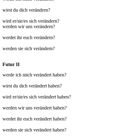
wirst du dich verändern?
wird er/sie/es sich verändern?
werden wir uns verändern?
werdet ihr euch verändern?
werden sie sich verändern?
Futur II
werde ich mich verändert haben?
wirst du dich verändert haben?
wird er/sie/es sich verändert haben?
werden wir uns verändert haben?
werdet ihr euch verändert haben?
werden sie sich verändert haben?