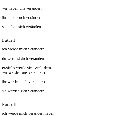
wir haben uns
verändert
ihr habet euch
verändert
sie haben sich
verändert
Futur I
ich werde mich
verändern
du werdest dich
verändern
er/sie/es werde sich
verändern
wir werden uns
verändern
ihr werdet euch
verändern
sie werden sich
verändern
Futur II
ich werde mich
verändert
haben