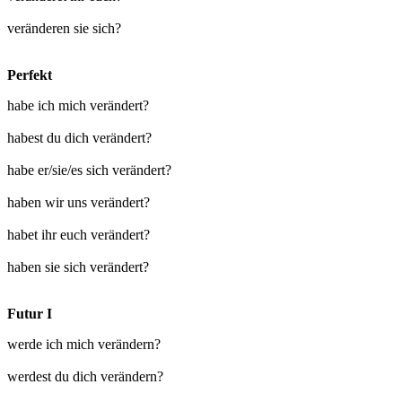
veränderen sie sich?
Perfekt
habe ich mich verändert?
habest du dich verändert?
habe er/sie/es sich verändert?
haben wir uns verändert?
habet ihr euch verändert?
haben sie sich verändert?
Futur I
werde ich mich verändern?
werdest du dich verändern?