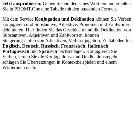
Jetzt ausprobieren:
Geben Sie ein deutsches Wort ein und erhalten
Sie in PROMT.One eine Tabelle mit den passenden Formen.
Mit dem Service
Konjugation und Deklination
können Sie Verben
konjugieren und Substantive, Adjektive, Pronomen und Zahlwörter
deklinieren. Hier finden Sie das Geschlecht und die Deklination von
Substantiven, Adjektiven und Zahlwörtern, können
Steigerungsstufen von Adjektiven, Verbkonjugation, Zeittabellen für
Englisch
,
Deutsch
,
Russisch
,
Französisch
,
Italienisch
,
Portugiesisch
und
Spanisch
nachschlagen. Konjugieren Sie
Verben, lernen Sie die Konjugations- und Deklinationsregeln,
schlagen Sie Übersetzungen in Kontextbeispielen und einem
Wörterbuch nach.