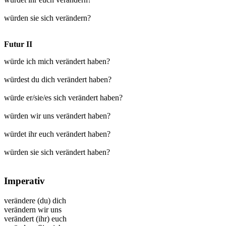
würden sie sich verändern?
Futur II
würde ich mich verändert haben?
würdest du dich verändert haben?
würde er/sie/es sich verändert haben?
würden wir uns verändert haben?
würdet ihr euch verändert haben?
würden sie sich verändert haben?
Imperativ
verändere (du) dich
verändern wir uns
verändert (ihr) euch