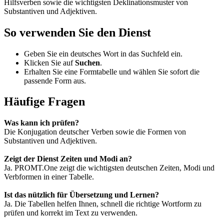
Hilfsverben sowie die wichtigsten Deklinationsmuster von
Substantiven und Adjektiven.
So verwenden Sie den Dienst
Geben Sie ein deutsches Wort in das Suchfeld ein.
Klicken Sie auf
Suchen
.
Erhalten Sie eine Formtabelle und wählen Sie sofort die
passende Form aus.
Häufige Fragen
Was kann ich prüfen?
Die Konjugation deutscher Verben sowie die Formen von
Substantiven und Adjektiven.
Zeigt der Dienst Zeiten und Modi an?
Ja. PROMT.One zeigt die wichtigsten deutschen Zeiten, Modi und
Verbformen in einer Tabelle.
Ist das nützlich für Übersetzung und Lernen?
Ja. Die Tabellen helfen Ihnen, schnell die richtige Wortform zu
prüfen und korrekt im Text zu verwenden.