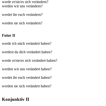
werde er/sie/es sich verändern?
werden wir uns verändern?
werdet ihr euch verändern?
werden sie sich verändern?
Futur II
werde ich mich verändert haben?
werdest du dich verändert haben?
werde er/sie/es sich verändert haben?
werden wir uns verändert haben?
werdet ihr euch verändert haben?
werden sie sich verändert haben?
Konjunktiv II