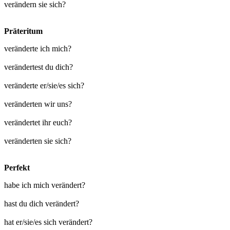
verändern sie sich?
Präteritum
veränderte ich mich?
verändertest du dich?
veränderte er/sie/es sich?
veränderten wir uns?
verändertet ihr euch?
veränderten sie sich?
Perfekt
habe ich mich verändert?
hast du dich verändert?
hat er/sie/es sich verändert?