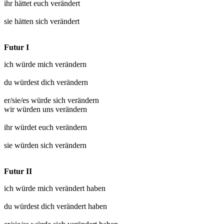
ihr hättet euch
verändert
sie hätten sich
verändert
Futur I
ich würde mich
verändern
du würdest dich
verändern
er/sie/es würde sich
verändern
wir würden uns
verändern
ihr würdet euch
verändern
sie würden sich
verändern
Futur II
ich würde mich
verändert
haben
du würdest dich
verändert
haben