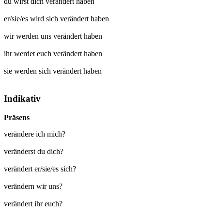
du wirst dich
verändert
haben
er/sie/es wird sich
verändert
haben
wir werden uns
verändert
haben
ihr werdet euch
verändert
haben
sie werden sich
verändert
haben
Indikativ
Präsens
verändere ich mich?
veränderst du dich?
verändert er/sie/es sich?
verändern wir uns?
verändert ihr euch?