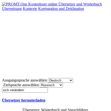
Übersetzung
Kontexte
Konjugation
und Deklination
Ausgangssprache auswählen
Zielsprache auswählen
Übersetzer herunterladen
Übersetzer, Wörterbuch und Sprachführer,