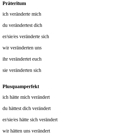
Präteritum
ich
veränderte mich
du
verändertest dich
er/sie/es
veränderte sich
wir
veränderten uns
ihr
verändertet euch
sie
veränderten sich
Plusquamperfekt
ich hätte mich
verändert
du hättest dich
verändert
er/sie/es hätte sich
verändert
wir hätten uns
verändert