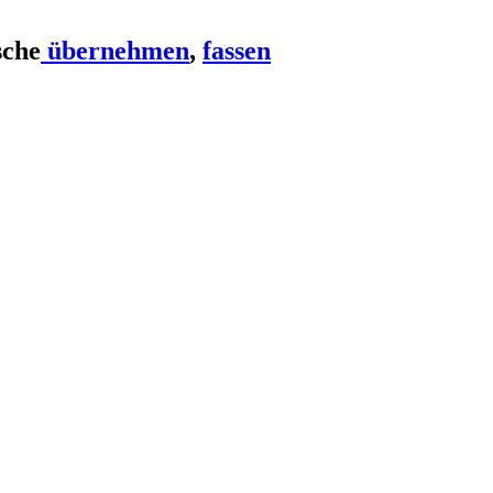
übernehmen
,
fassen