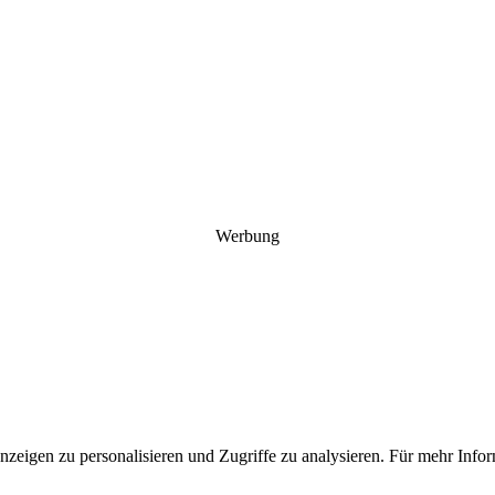
Werbung
Anzeigen zu personalisieren und Zugriffe zu analysieren. Für mehr In