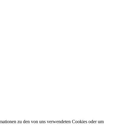
formationen zu den von uns verwendeten Cookies oder um