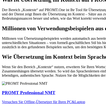
Der Bereich „Kontexte“ auf PROMT.One ist Ihr Tool für Übersetzung 
und der Dienst zeigt Ihnen die Übersetzung im Kontext – Sätze aus 
Bedeutungsnuancen besser und sehen, wie das Wort korrekt verwendet 
Millionen von Verwendungsbeispielen aus 
Millionen von Übersetzungsbeispielen werden automatisch aus bereit
unterschiedlichen Situationen – vom formell-geschäftlichen Stil bis
zusätzlich in den gefundenen Beispielen suchen, um den benötigten K
Wie Übersetzung im Kontext beim Sprache
Wenn Sie den Bereich „Kontexte“ nutzen, erweitern Sie Ihren Wortsc
Zusammenhängen übersetzt werden. So wird das Sprachenlernen einfac
lebendigen, authentischen Sprache. Nutzen Sie die Möglichkeiten 
PROMT Professional NMT
Versuchen Sie Offline-Übersetzer für Ihren PC&Laptop