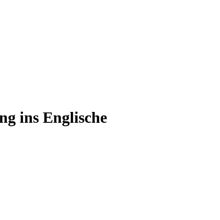
g ins Englische