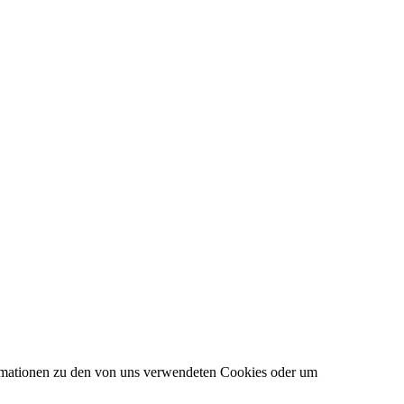
formationen zu den von uns verwendeten Cookies oder um