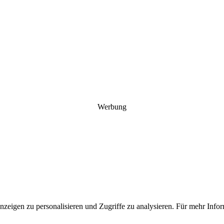
Werbung
Anzeigen zu personalisieren und Zugriffe zu analysieren. Für mehr In