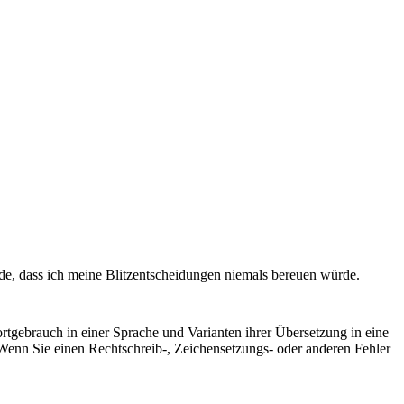
de, dass ich meine Blitzentscheidungen niemals bereuen würde.
rtgebrauch in einer Sprache und Varianten ihrer Übersetzung in eine
Wenn Sie einen Rechtschreib-, Zeichensetzungs- oder anderen Fehler