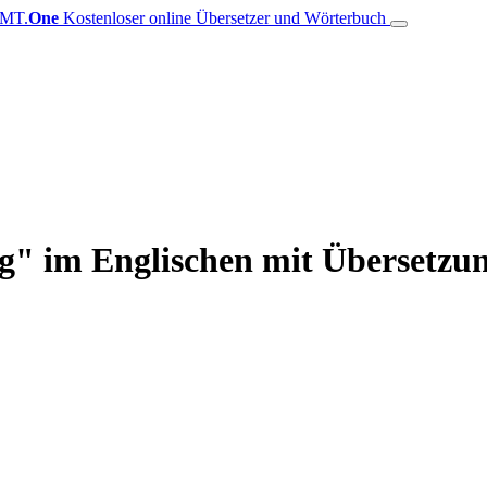
MT.
One
Kostenloser online Übersetzer und Wörterbuch
g" im Englischen mit Übersetzun