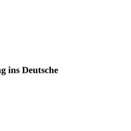
g ins Deutsche