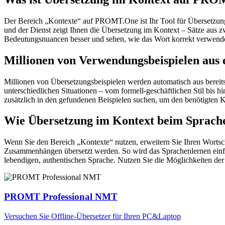
Der Bereich „Kontexte“ auf PROMT.One ist Ihr Tool für Übersetzung 
und der Dienst zeigt Ihnen die Übersetzung im Kontext – Sätze aus 
Bedeutungsnuancen besser und sehen, wie das Wort korrekt verwendet 
Millionen von Verwendungsbeispielen aus 
Millionen von Übersetzungsbeispielen werden automatisch aus bereit
unterschiedlichen Situationen – vom formell-geschäftlichen Stil bis
zusätzlich in den gefundenen Beispielen suchen, um den benötigten K
Wie Übersetzung im Kontext beim Sprache
Wenn Sie den Bereich „Kontexte“ nutzen, erweitern Sie Ihren Wortsc
Zusammenhängen übersetzt werden. So wird das Sprachenlernen einfac
lebendigen, authentischen Sprache. Nutzen Sie die Möglichkeiten 
PROMT Professional NMT
Versuchen Sie Offline-Übersetzer für Ihren PC&Laptop