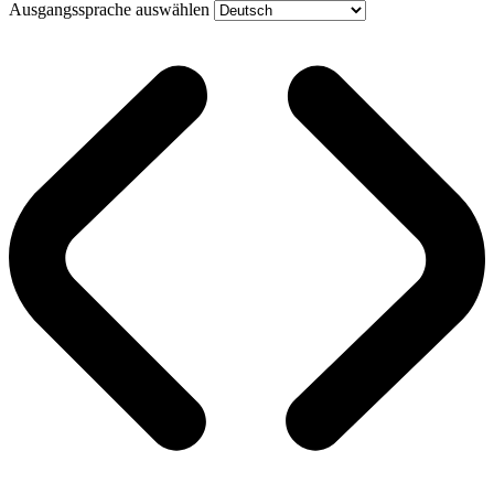
Ausgangssprache auswählen