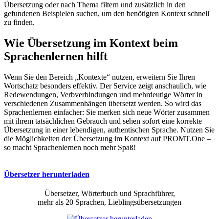
Übersetzung oder nach Thema filtern und zusätzlich in den
gefundenen Beispielen suchen, um den benötigten Kontext schnell
zu finden.
Wie Übersetzung im Kontext beim
Sprachenlernen hilft
Wenn Sie den Bereich „Kontexte“ nutzen, erweitern Sie Ihren
Wortschatz besonders effektiv. Der Service zeigt anschaulich, wie
Redewendungen, Verbverbindungen und mehrdeutige Wörter in
verschiedenen Zusammenhängen übersetzt werden. So wird das
Sprachenlernen einfacher: Sie merken sich neue Wörter zusammen
mit ihrem tatsächlichen Gebrauch und sehen sofort eine korrekte
Übersetzung in einer lebendigen, authentischen Sprache. Nutzen Sie
die Möglichkeiten der Übersetzung im Kontext auf PROMT.One –
so macht Sprachenlernen noch mehr Spaß!
Übersetzer herunterladen
Übersetzer, Wörterbuch und Sprachführer,
mehr als 20 Sprachen, Lieblingsübersetzungen