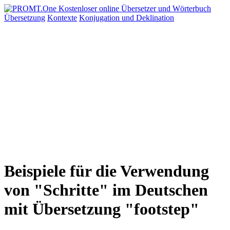
Übersetzung
Kontexte
Konjugation
und Deklination
Beispiele für die Verwendung
von "Schritte" im Deutschen
mit Übersetzung "footstep"