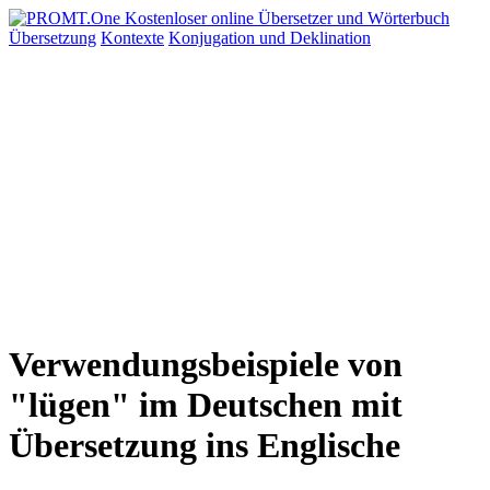
Übersetzung
Kontexte
Konjugation
und Deklination
Verwendungsbeispiele von
"lügen" im Deutschen mit
Übersetzung ins Englische