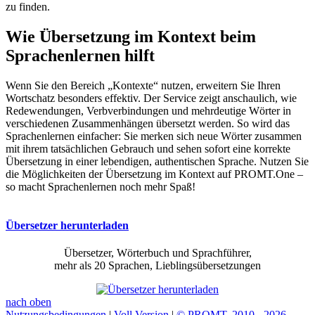
zu finden.
Wie Übersetzung im Kontext beim
Sprachenlernen hilft
Wenn Sie den Bereich „Kontexte“ nutzen, erweitern Sie Ihren
Wortschatz besonders effektiv. Der Service zeigt anschaulich, wie
Redewendungen, Verbverbindungen und mehrdeutige Wörter in
verschiedenen Zusammenhängen übersetzt werden. So wird das
Sprachenlernen einfacher: Sie merken sich neue Wörter zusammen
mit ihrem tatsächlichen Gebrauch und sehen sofort eine korrekte
Übersetzung in einer lebendigen, authentischen Sprache. Nutzen Sie
die Möglichkeiten der Übersetzung im Kontext auf PROMT.One –
so macht Sprachenlernen noch mehr Spaß!
Übersetzer herunterladen
Übersetzer, Wörterbuch und Sprachführer,
mehr als 20 Sprachen, Lieblingsübersetzungen
nach oben
Nutzungsbedingungen
|
Voll Version
|
© PROMT, 2010 - 2026