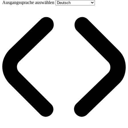
Ausgangssprache auswählen