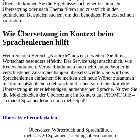
Übersicht können Sie die Ergebnisse nach einer bestimmten
Übersetzung oder nach Thema filtern und zusätzlich in den
gefundenen Beispielen suchen, um den benötigten Kontext schnell
zu finden.
Wie Übersetzung im Kontext beim
Sprachenlernen hilft
Wenn Sie den Bereich „Kontexte“ nutzen, erweitern Sie Ihren
Wortschatz besonders effektiv. Der Service zeigt anschaulich, wie
Redewendungen, Verbverbindungen und mehrdeutige Wörter in
verschiedenen Zusammenhängen übersetzt werden. So wird das
Sprachenlernen einfacher: Sie merken sich neue Wörter zusammen
mit ihrem tatsächlichen Gebrauch und sehen sofort eine korrekte
Übersetzung in einer lebendigen, authentischen Sprache. Nutzen Sie
die Möglichkeiten der Übersetzung im Kontext auf PROMT.One –
so macht Sprachenlernen noch mehr Spaß!
Übersetzer herunterladen
Übersetzer, Wörterbuch und Sprachführer,
mehr als 20 Sprachen, Lieblingsübersetzungen