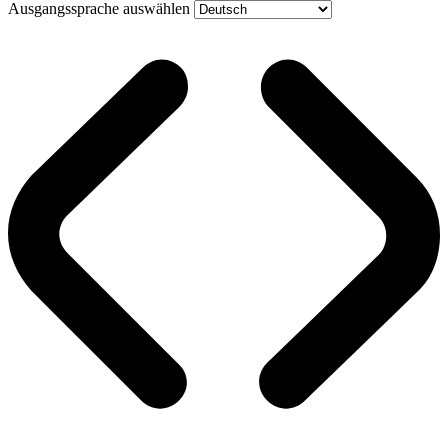
Ausgangssprache auswählen