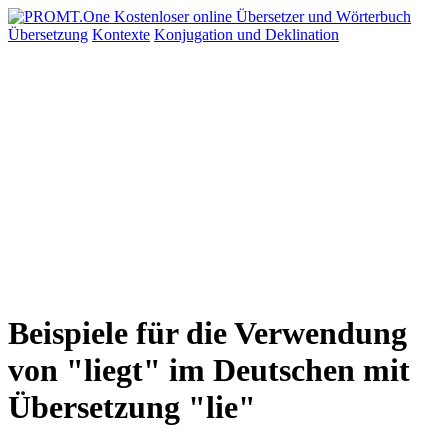
Übersetzung
Kontexte
Konjugation
und Deklination
Beispiele für die Verwendung
von "liegt" im Deutschen mit
Übersetzung "lie"