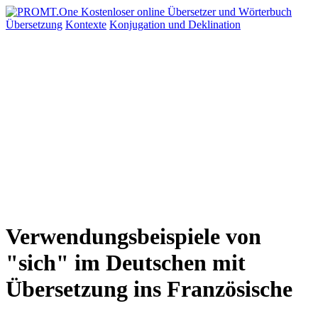
Übersetzung
Kontexte
Konjugation
und Deklination
Verwendungsbeispiele von
"sich" im Deutschen mit
Übersetzung ins Französische