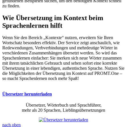
gefundenen Beispielen suchen, um den benötigten Kontext schnell
zu finden.
Wie Übersetzung im Kontext beim
Sprachenlernen hilft
Wenn Sie den Bereich „Kontexte“ nutzen, erweitern Sie Ihren
Wortschatz besonders effektiv. Der Service zeigt anschaulich, wie
Redewendungen, Verbverbindungen und mehrdeutige Wörter in
verschiedenen Zusammenhängen übersetzt werden. So wird das
Sprachenlernen einfacher: Sie merken sich neue Wörter zusammen
mit ihrem tatsächlichen Gebrauch und sehen sofort eine korrekte
Übersetzung in einer lebendigen, authentischen Sprache. Nutzen Sie
die Möglichkeiten der Übersetzung im Kontext auf PROMT.One –
so macht Sprachenlernen noch mehr Spaß!
Übersetzer herunterladen
Übersetzer, Wörterbuch und Sprachführer,
mehr als 20 Sprachen, Lieblingsübersetzungen
nach oben