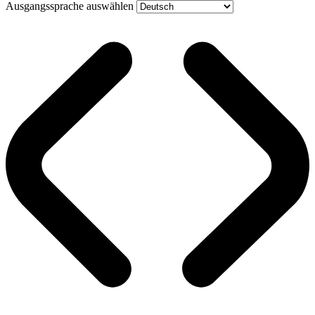
Ausgangssprache auswählen