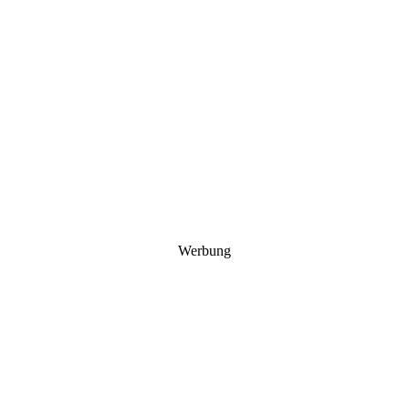
Werbung