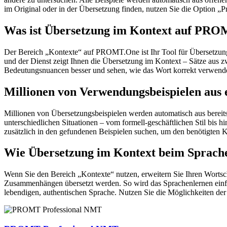
im Original oder in der Übersetzung finden, nutzen Sie die Option 
Was ist Übersetzung im Kontext auf PR
Der Bereich „Kontexte“ auf PROMT.One ist Ihr Tool für Übersetzung 
und der Dienst zeigt Ihnen die Übersetzung im Kontext – Sätze aus 
Bedeutungsnuancen besser und sehen, wie das Wort korrekt verwendet 
Millionen von Verwendungsbeispielen aus 
Millionen von Übersetzungsbeispielen werden automatisch aus bereit
unterschiedlichen Situationen – vom formell-geschäftlichen Stil bis
zusätzlich in den gefundenen Beispielen suchen, um den benötigten K
Wie Übersetzung im Kontext beim Sprache
Wenn Sie den Bereich „Kontexte“ nutzen, erweitern Sie Ihren Wortsc
Zusammenhängen übersetzt werden. So wird das Sprachenlernen einfac
lebendigen, authentischen Sprache. Nutzen Sie die Möglichkeiten 