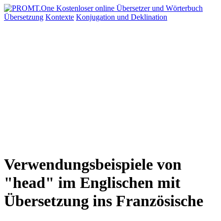
Übersetzung
Kontexte
Konjugation
und Deklination
Verwendungsbeispiele von
"head" im Englischen mit
Übersetzung ins Französische