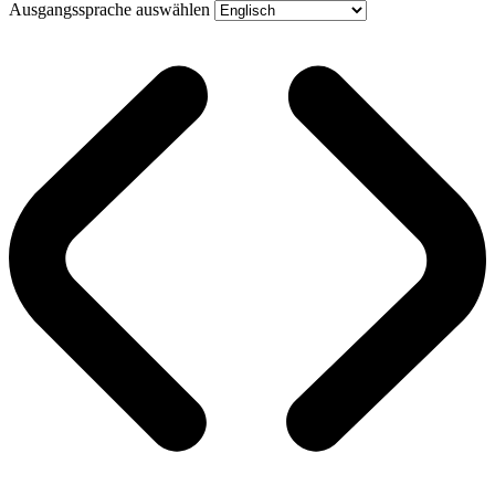
Ausgangssprache auswählen