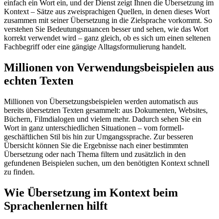
einfach ein Wort ein, und der Dienst zeigt Ihnen die Übersetzung im
Kontext – Sätze aus zweisprachigen Quellen, in denen dieses Wort
zusammen mit seiner Übersetzung in die Zielsprache vorkommt. So
verstehen Sie Bedeutungsnuancen besser und sehen, wie das Wort
korrekt verwendet wird – ganz gleich, ob es sich um einen seltenen
Fachbegriff oder eine gängige Alltagsformulierung handelt.
Millionen von Verwendungsbeispielen aus
echten Texten
Millionen von Übersetzungsbeispielen werden automatisch aus
bereits übersetzten Texten gesammelt: aus Dokumenten, Websites,
Büchern, Filmdialogen und vielem mehr. Dadurch sehen Sie ein
Wort in ganz unterschiedlichen Situationen – vom formell-
geschäftlichen Stil bis hin zur Umgangssprache. Zur besseren
Übersicht können Sie die Ergebnisse nach einer bestimmten
Übersetzung oder nach Thema filtern und zusätzlich in den
gefundenen Beispielen suchen, um den benötigten Kontext schnell
zu finden.
Wie Übersetzung im Kontext beim
Sprachenlernen hilft