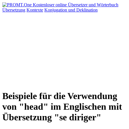
Übersetzung
Kontexte
Konjugation
und Deklination
Beispiele für die Verwendung
von "head" im Englischen mit
Übersetzung "se diriger"