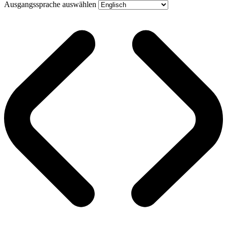
Ausgangssprache auswählen