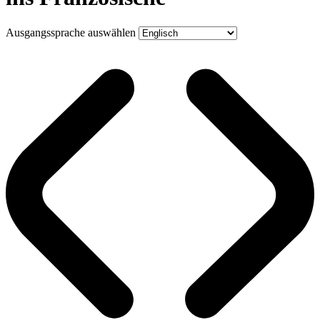
Ausgangssprache auswählen