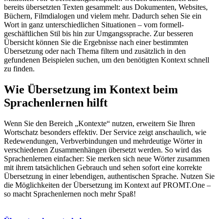
bereits übersetzten Texten gesammelt: aus Dokumenten, Websites,
Büchern, Filmdialogen und vielem mehr. Dadurch sehen Sie ein
Wort in ganz unterschiedlichen Situationen – vom formell-
geschäftlichen Stil bis hin zur Umgangssprache. Zur besseren
Übersicht können Sie die Ergebnisse nach einer bestimmten
Übersetzung oder nach Thema filtern und zusätzlich in den
gefundenen Beispielen suchen, um den benötigten Kontext schnell
zu finden.
Wie Übersetzung im Kontext beim
Sprachenlernen hilft
Wenn Sie den Bereich „Kontexte“ nutzen, erweitern Sie Ihren
Wortschatz besonders effektiv. Der Service zeigt anschaulich, wie
Redewendungen, Verbverbindungen und mehrdeutige Wörter in
verschiedenen Zusammenhängen übersetzt werden. So wird das
Sprachenlernen einfacher: Sie merken sich neue Wörter zusammen
mit ihrem tatsächlichen Gebrauch und sehen sofort eine korrekte
Übersetzung in einer lebendigen, authentischen Sprache. Nutzen Sie
die Möglichkeiten der Übersetzung im Kontext auf PROMT.One –
so macht Sprachenlernen noch mehr Spaß!