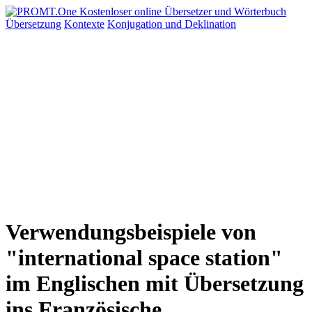
Übersetzung
Kontexte
Konjugation
und Deklination
Verwendungsbeispiele von
"international space station"
im Englischen mit Übersetzung
ins Französische