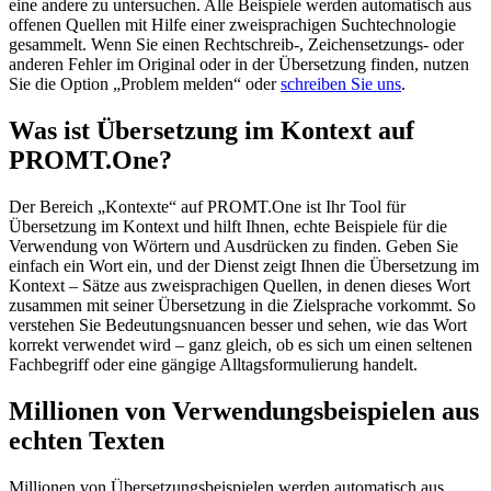
eine andere zu untersuchen. Alle Beispiele werden automatisch aus
offenen Quellen mit Hilfe einer zweisprachigen Suchtechnologie
gesammelt. Wenn Sie einen Rechtschreib-, Zeichensetzungs- oder
anderen Fehler im Original oder in der Übersetzung finden, nutzen
Sie die Option „Problem melden“ oder
schreiben Sie uns
.
Was ist Übersetzung im Kontext auf
PROMT.One?
Der Bereich „Kontexte“ auf PROMT.One ist Ihr Tool für
Übersetzung im Kontext und hilft Ihnen, echte Beispiele für die
Verwendung von Wörtern und Ausdrücken zu finden. Geben Sie
einfach ein Wort ein, und der Dienst zeigt Ihnen die Übersetzung im
Kontext – Sätze aus zweisprachigen Quellen, in denen dieses Wort
zusammen mit seiner Übersetzung in die Zielsprache vorkommt. So
verstehen Sie Bedeutungsnuancen besser und sehen, wie das Wort
korrekt verwendet wird – ganz gleich, ob es sich um einen seltenen
Fachbegriff oder eine gängige Alltagsformulierung handelt.
Millionen von Verwendungsbeispielen aus
echten Texten
Millionen von Übersetzungsbeispielen werden automatisch aus