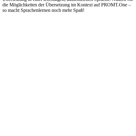
die Möglichkeiten der Übersetzung im Kontext auf PROMT.One –
so macht Sprachenlernen noch mehr Spaß!