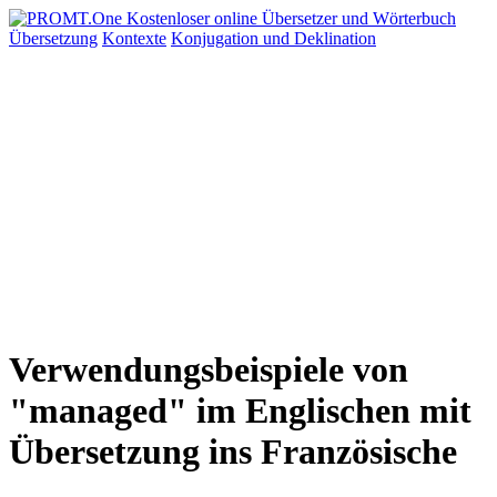
Übersetzung
Kontexte
Konjugation
und Deklination
Verwendungsbeispiele von
"managed" im Englischen mit
Übersetzung ins Französische