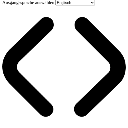
Ausgangssprache auswählen