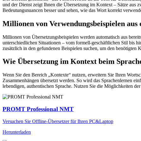
und der Dienst zeigt Ihnen die Übersetzung im Kontext – Sätze aus 
Bedeutungsnuancen besser und sehen, wie das Wort korrekt verwendet 
Millionen von Verwendungsbeispielen aus 
Millionen von Übersetzungsbeispielen werden automatisch aus bereit
unterschiedlichen Situationen – vom formell-geschäftlichen Stil bis
zusätzlich in den gefundenen Beispielen suchen, um den benötigten K
Wie Übersetzung im Kontext beim Sprache
Wenn Sie den Bereich „Kontexte“ nutzen, erweitern Sie Ihren Wortsc
Zusammenhängen übersetzt werden. So wird das Sprachenlernen einfac
lebendigen, authentischen Sprache. Nutzen Sie die Möglichkeiten 
PROMT Professional NMT
Versuchen Sie Offline-Übersetzer für Ihren PC&Laptop
Herunterladen