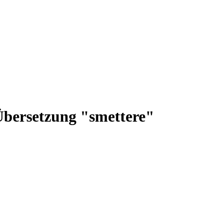
Übersetzung "smettere"