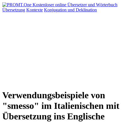
Übersetzung
Kontexte
Konjugation
und Deklination
Verwendungsbeispiele von
"smesso" im Italienischen mit
Übersetzung ins Englische