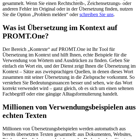
gesammelt. Wenn Sie einen Rechtschreib-, Zeichensetzungs- oder
anderen Fehler im Original oder in der Übersetzung finden, nutzen
Sie die Option „Problem melden“ oder
schreiben Sie uns
.
Was ist Übersetzung im Kontext auf
PROMT.One?
Der Bereich „Kontexte“ auf PROMT.One ist Ihr Tool für
Übersetzung im Kontext und hilft Ihnen, echte Beispiele für die
Verwendung von Wörtern und Ausdrücken zu finden. Geben Sie
einfach ein Wort ein, und der Dienst zeigt Ihnen die Übersetzung im
Kontext – Sätze aus zweisprachigen Quellen, in denen dieses Wort
zusammen mit seiner Übersetzung in die Zielsprache vorkommt. So
verstehen Sie Bedeutungsnuancen besser und sehen, wie das Wort
korrekt verwendet wird – ganz gleich, ob es sich um einen seltenen
Fachbegriff oder eine gängige Alltagsformulierung handelt.
Millionen von Verwendungsbeispielen aus
echten Texten
Millionen von Übersetzungsbeispielen werden automatisch aus
bereits übersetzten Texten gesammelt: aus Dokumenten, Websites,