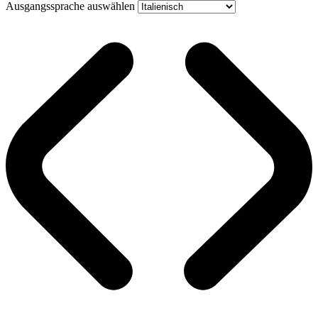
Ausgangssprache auswählen