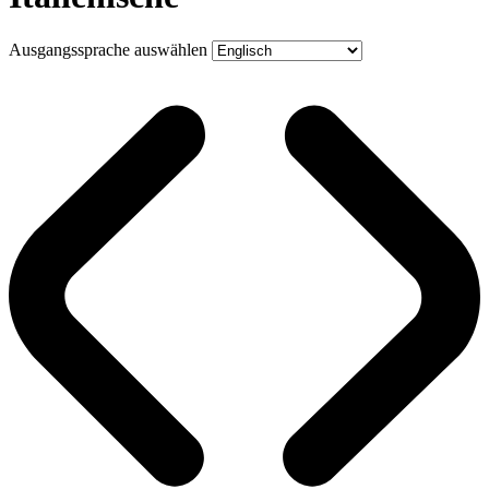
Ausgangssprache auswählen