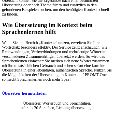
Übersicht können Sie die Ergebnisse nach einer bestimmten
Übersetzung oder nach Thema filtern und zusätzlich in den
gefundenen Beispielen suchen, um den benötigten Kontext schnell
zu finden.
Wie Übersetzung im Kontext beim
Sprachenlernen hilft
Wenn Sie den Bereich „Kontexte“ nutzen, erweitern Sie Ihren
Wortschatz besonders effektiv. Der Service zeigt anschaulich, wie
Redewendungen, Verbverbindungen und mehrdeutige Wörter in
verschiedenen Zusammenhängen übersetzt werden. So wird das
Sprachenlernen einfacher: Sie merken sich neue Wörter zusammen
mit ihrem tatsächlichen Gebrauch und sehen sofort eine korrekte
Übersetzung in einer lebendigen, authentischen Sprache. Nutzen Sie
die Möglichkeiten der Übersetzung im Kontext auf PROMT.One –
so macht Sprachenlernen noch mehr Spaß!
Übersetzer herunterladen
Übersetzer, Wörterbuch und Sprachführer,
mehr als 20 Sprachen, Lieblingsübersetzungen