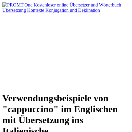
Übersetzung
Kontexte
Konjugation
und Deklination
Verwendungsbeispiele von
"cappuccino" im Englischen
mit Übersetzung ins
Italienische