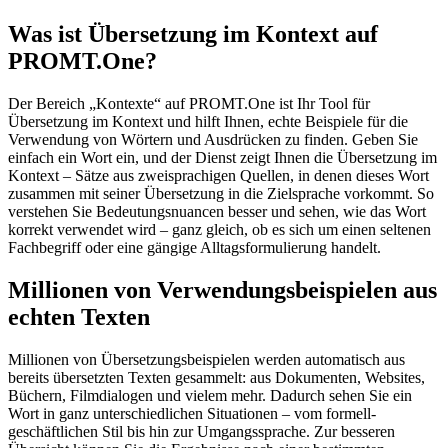
Was ist Übersetzung im Kontext auf
PROMT.One?
Der Bereich „Kontexte“ auf PROMT.One ist Ihr Tool für
Übersetzung im Kontext und hilft Ihnen, echte Beispiele für die
Verwendung von Wörtern und Ausdrücken zu finden. Geben Sie
einfach ein Wort ein, und der Dienst zeigt Ihnen die Übersetzung im
Kontext – Sätze aus zweisprachigen Quellen, in denen dieses Wort
zusammen mit seiner Übersetzung in die Zielsprache vorkommt. So
verstehen Sie Bedeutungsnuancen besser und sehen, wie das Wort
korrekt verwendet wird – ganz gleich, ob es sich um einen seltenen
Fachbegriff oder eine gängige Alltagsformulierung handelt.
Millionen von Verwendungsbeispielen aus
echten Texten
Millionen von Übersetzungsbeispielen werden automatisch aus
bereits übersetzten Texten gesammelt: aus Dokumenten, Websites,
Büchern, Filmdialogen und vielem mehr. Dadurch sehen Sie ein
Wort in ganz unterschiedlichen Situationen – vom formell-
geschäftlichen Stil bis hin zur Umgangssprache. Zur besseren