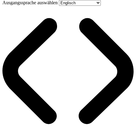
Ausgangssprache auswählen