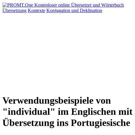
Übersetzung
Kontexte
Konjugation
und Deklination
Verwendungsbeispiele von
"individual" im Englischen mit
Übersetzung ins Portugiesische