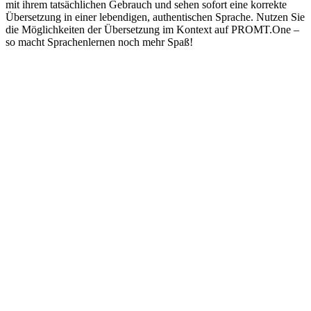
mit ihrem tatsächlichen Gebrauch und sehen sofort eine korrekte
Übersetzung in einer lebendigen, authentischen Sprache. Nutzen Sie
die Möglichkeiten der Übersetzung im Kontext auf PROMT.One –
so macht Sprachenlernen noch mehr Spaß!