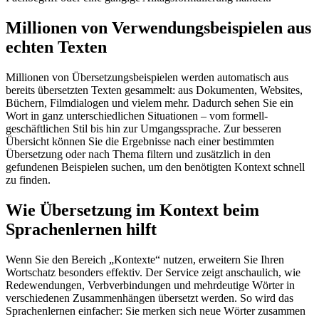
Millionen von Verwendungsbeispielen aus
echten Texten
Millionen von Übersetzungsbeispielen werden automatisch aus
bereits übersetzten Texten gesammelt: aus Dokumenten, Websites,
Büchern, Filmdialogen und vielem mehr. Dadurch sehen Sie ein
Wort in ganz unterschiedlichen Situationen – vom formell-
geschäftlichen Stil bis hin zur Umgangssprache. Zur besseren
Übersicht können Sie die Ergebnisse nach einer bestimmten
Übersetzung oder nach Thema filtern und zusätzlich in den
gefundenen Beispielen suchen, um den benötigten Kontext schnell
zu finden.
Wie Übersetzung im Kontext beim
Sprachenlernen hilft
Wenn Sie den Bereich „Kontexte“ nutzen, erweitern Sie Ihren
Wortschatz besonders effektiv. Der Service zeigt anschaulich, wie
Redewendungen, Verbverbindungen und mehrdeutige Wörter in
verschiedenen Zusammenhängen übersetzt werden. So wird das
Sprachenlernen einfacher: Sie merken sich neue Wörter zusammen