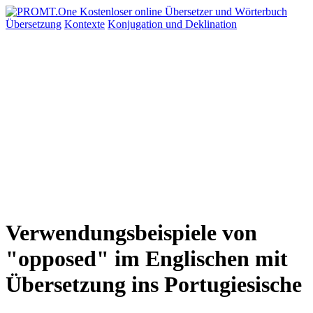
Übersetzung
Kontexte
Konjugation
und Deklination
Verwendungsbeispiele von
"opposed" im Englischen mit
Übersetzung ins Portugiesische