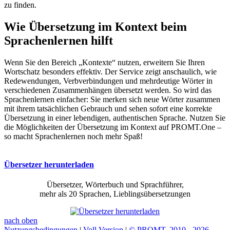
zu finden.
Wie Übersetzung im Kontext beim
Sprachenlernen hilft
Wenn Sie den Bereich „Kontexte“ nutzen, erweitern Sie Ihren
Wortschatz besonders effektiv. Der Service zeigt anschaulich, wie
Redewendungen, Verbverbindungen und mehrdeutige Wörter in
verschiedenen Zusammenhängen übersetzt werden. So wird das
Sprachenlernen einfacher: Sie merken sich neue Wörter zusammen
mit ihrem tatsächlichen Gebrauch und sehen sofort eine korrekte
Übersetzung in einer lebendigen, authentischen Sprache. Nutzen Sie
die Möglichkeiten der Übersetzung im Kontext auf PROMT.One –
so macht Sprachenlernen noch mehr Spaß!
Übersetzer herunterladen
Übersetzer, Wörterbuch und Sprachführer,
mehr als 20 Sprachen, Lieblingsübersetzungen
nach oben
Nutzungsbedingungen
|
Voll Version
|
© PROMT, 2010 - 2026