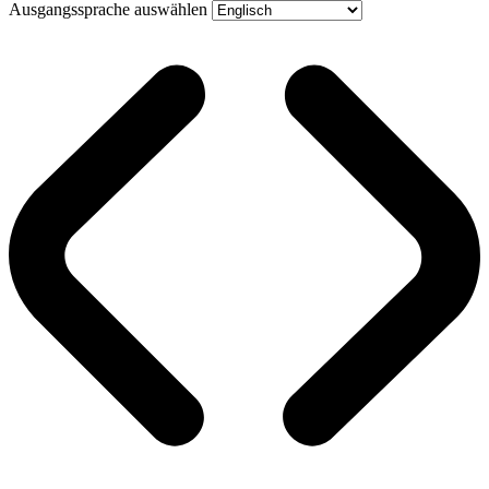
Ausgangssprache auswählen