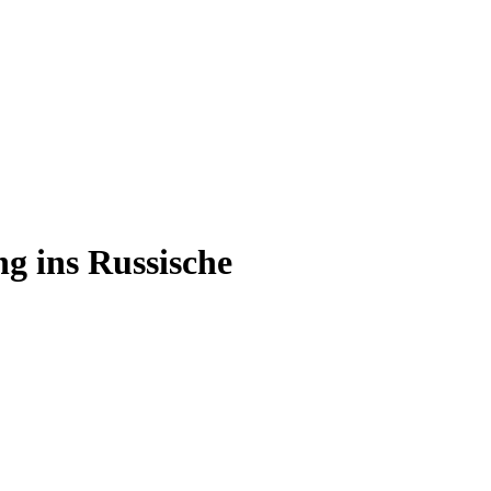
g ins Russische