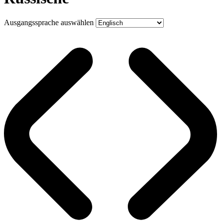
Ausgangssprache auswählen