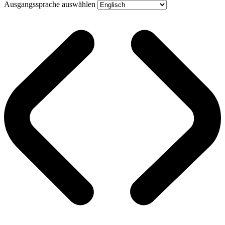
Ausgangssprache auswählen