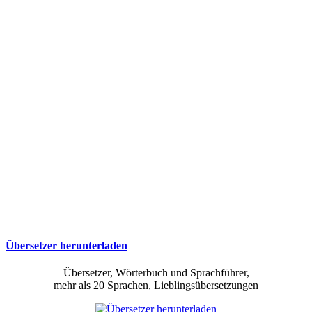
Übersetzer herunterladen
Übersetzer, Wörterbuch und Sprachführer,
mehr als 20 Sprachen, Lieblingsübersetzungen