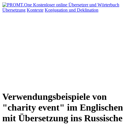
Übersetzung
Kontexte
Konjugation
und Deklination
Verwendungsbeispiele von
"charity event" im Englischen
mit Übersetzung ins Russische