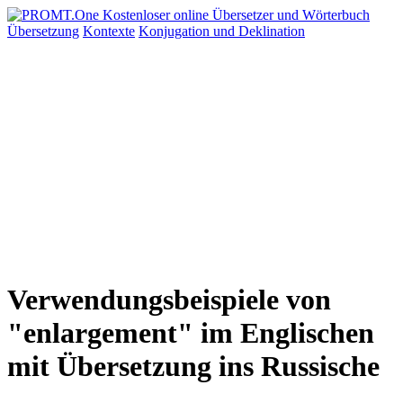
Übersetzung
Kontexte
Konjugation
und Deklination
Verwendungsbeispiele von
"enlargement" im Englischen
mit Übersetzung ins Russische