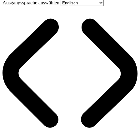
Ausgangssprache auswählen