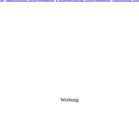
Werbung