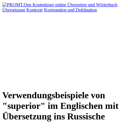
Übersetzung
Kontexte
Konjugation
und Deklination
Verwendungsbeispiele von
"superior" im Englischen mit
Übersetzung ins Russische