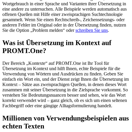
Wortgebrauch in einer Sprache und Varianten ihrer Übersetzung in
eine andere zu untersuchen. Alle Beispiele werden automatisch aus
offenen Quellen mit Hilfe einer zweisprachigen Suchtechnologie
gesammelt. Wenn Sie einen Rechtschreib-, Zeichensetzungs- oder
anderen Fehler im Original oder in der Übersetzung finden, nutzen
Sie die Option „Problem melden“ oder
schreiben Sie uns
.
Was ist Übersetzung im Kontext auf
PROMT.One?
Der Bereich „Kontexte“ auf PROMT.One ist Ihr Tool für
Übersetzung im Kontext und hilft Ihnen, echte Beispiele für die
Verwendung von Wörtern und Ausdrücken zu finden. Geben Sie
einfach ein Wort ein, und der Dienst zeigt Ihnen die Übersetzung im
Kontext – Sätze aus zweisprachigen Quellen, in denen dieses Wort
zusammen mit seiner Übersetzung in die Zielsprache vorkommt. So
verstehen Sie Bedeutungsnuancen besser und sehen, wie das Wort
korrekt verwendet wird – ganz gleich, ob es sich um einen seltenen
Fachbegriff oder eine gängige Alltagsformulierung handelt.
Millionen von Verwendungsbeispielen aus
echten Texten