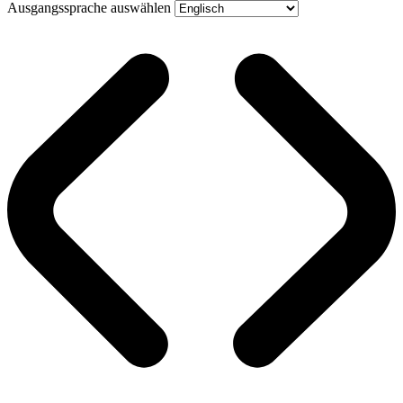
Ausgangssprache auswählen