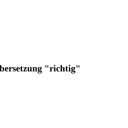
bersetzung "richtig"