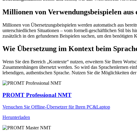
Millionen von Verwendungsbeispielen aus 
Millionen von Übersetzungsbeispielen werden automatisch aus bereit
unterschiedlichen Situationen – vom formell-geschäftlichen Stil bis
zusätzlich in den gefundenen Beispielen suchen, um den benötigten K
Wie Übersetzung im Kontext beim Sprache
Wenn Sie den Bereich „Kontexte“ nutzen, erweitern Sie Ihren Wortsc
Zusammenhängen übersetzt werden. So wird das Sprachenlernen einfac
lebendigen, authentischen Sprache. Nutzen Sie die Möglichkeiten 
PROMT Professional NMT
Versuchen Sie Offline-Übersetzer für Ihren PC&Laptop
Herunterladen