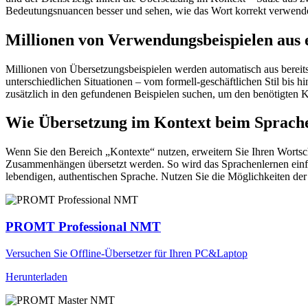
Bedeutungsnuancen besser und sehen, wie das Wort korrekt verwendet 
Millionen von Verwendungsbeispielen aus 
Millionen von Übersetzungsbeispielen werden automatisch aus bereit
unterschiedlichen Situationen – vom formell-geschäftlichen Stil bis
zusätzlich in den gefundenen Beispielen suchen, um den benötigten K
Wie Übersetzung im Kontext beim Sprache
Wenn Sie den Bereich „Kontexte“ nutzen, erweitern Sie Ihren Wortsc
Zusammenhängen übersetzt werden. So wird das Sprachenlernen einfac
lebendigen, authentischen Sprache. Nutzen Sie die Möglichkeiten 
PROMT Professional NMT
Versuchen Sie Offline-Übersetzer für Ihren PC&Laptop
Herunterladen