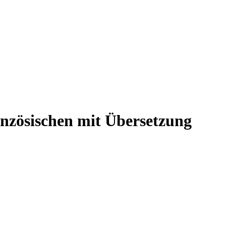
anzösischen mit Übersetzung