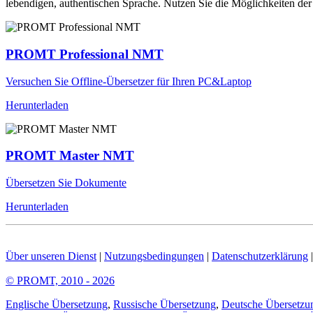
lebendigen, authentischen Sprache. Nutzen Sie die Möglichkeiten 
PROMT Professional NMT
Versuchen Sie Offline-Übersetzer für Ihren PC&Laptop
Herunterladen
PROMT Master NMT
Übersetzen Sie Dokumente
Herunterladen
Über unseren Dienst
|
Nutzungsbedingungen
|
Datenschutzerklärung
© PROMT, 2010 - 2026
Englische Übersetzung
,
Russische Übersetzung
,
Deutsche Übersetzu