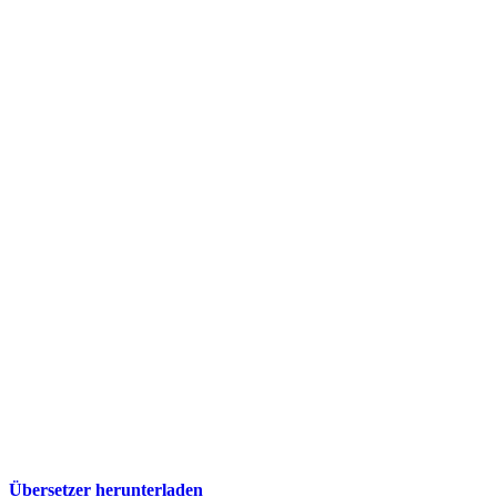
Übersetzer herunterladen