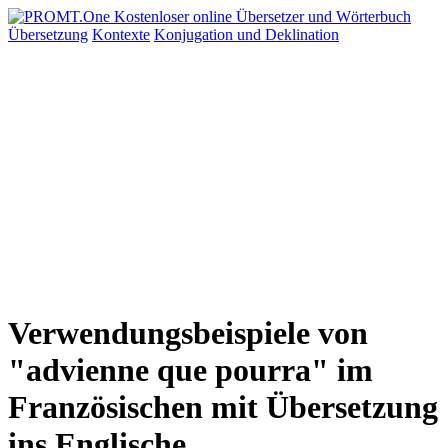
Übersetzung
Kontexte
Konjugation
und Deklination
Verwendungsbeispiele von
"advienne que pourra" im
Französischen mit Übersetzung
ins Englische