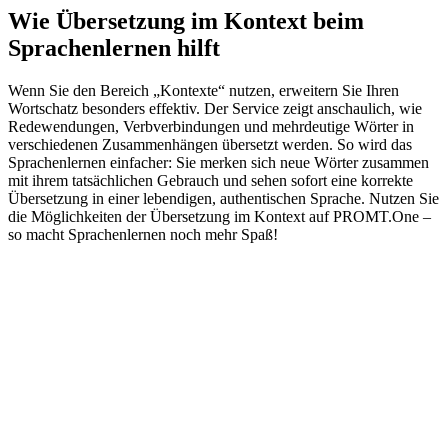
Wie Übersetzung im Kontext beim
Sprachenlernen hilft
Wenn Sie den Bereich „Kontexte“ nutzen, erweitern Sie Ihren
Wortschatz besonders effektiv. Der Service zeigt anschaulich, wie
Redewendungen, Verbverbindungen und mehrdeutige Wörter in
verschiedenen Zusammenhängen übersetzt werden. So wird das
Sprachenlernen einfacher: Sie merken sich neue Wörter zusammen
mit ihrem tatsächlichen Gebrauch und sehen sofort eine korrekte
Übersetzung in einer lebendigen, authentischen Sprache. Nutzen Sie
die Möglichkeiten der Übersetzung im Kontext auf PROMT.One –
so macht Sprachenlernen noch mehr Spaß!