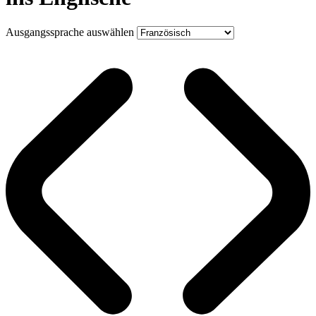
Ausgangssprache auswählen