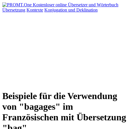
Übersetzung
Kontexte
Konjugation
und Deklination
Beispiele für die Verwendung
von "bagages" im
Französischen mit Übersetzung
"bag"