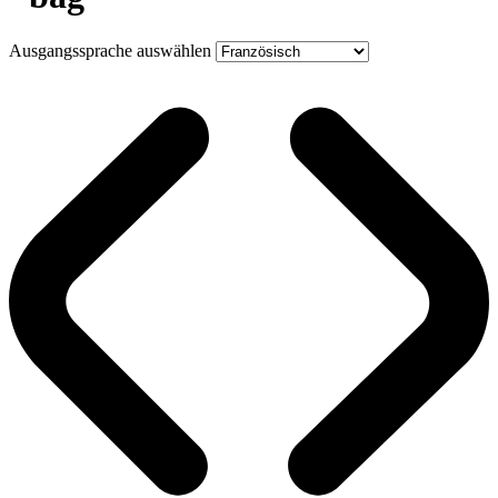
Ausgangssprache auswählen