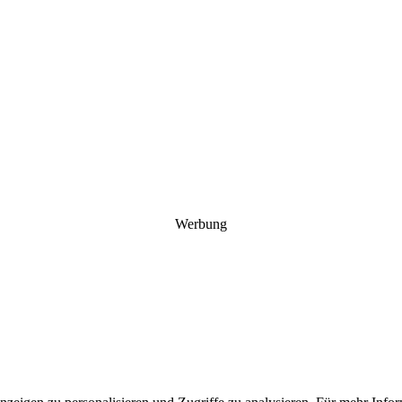
Werbung