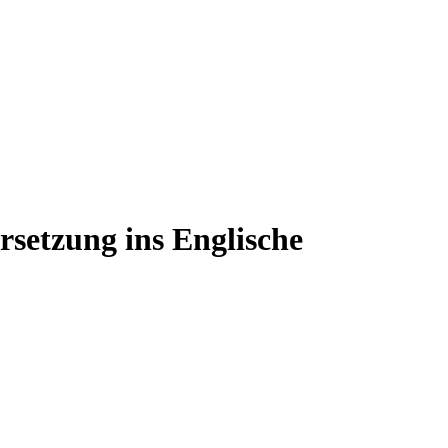
rsetzung ins Englische