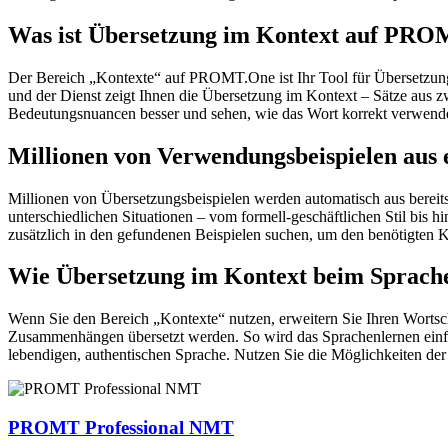
Was ist Übersetzung im Kontext auf PR
Der Bereich „Kontexte“ auf PROMT.One ist Ihr Tool für Übersetzung 
und der Dienst zeigt Ihnen die Übersetzung im Kontext – Sätze aus 
Bedeutungsnuancen besser und sehen, wie das Wort korrekt verwendet 
Millionen von Verwendungsbeispielen aus 
Millionen von Übersetzungsbeispielen werden automatisch aus bereit
unterschiedlichen Situationen – vom formell-geschäftlichen Stil bis
zusätzlich in den gefundenen Beispielen suchen, um den benötigten K
Wie Übersetzung im Kontext beim Sprache
Wenn Sie den Bereich „Kontexte“ nutzen, erweitern Sie Ihren Wortsc
Zusammenhängen übersetzt werden. So wird das Sprachenlernen einfac
lebendigen, authentischen Sprache. Nutzen Sie die Möglichkeiten 
PROMT Professional NMT