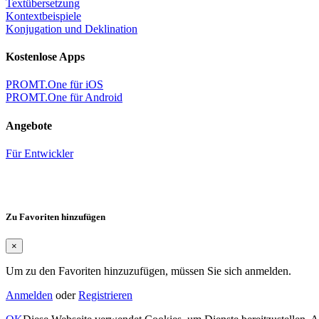
Textübersetzung
Kontextbeispiele
Konjugation und Deklination
Kostenlose Apps
PROMT.One für iOS
PROMT.One für Android
Angebote
Für Entwickler
Zu Favoriten hinzufügen
×
Um zu den Favoriten hinzuzufügen, müssen Sie sich anmelden.
Anmelden
oder
Registrieren