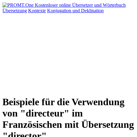
Übersetzung
Kontexte
Konjugation
und Deklination
Beispiele für die Verwendung
von "directeur" im
Französischen mit Übersetzung
"director"