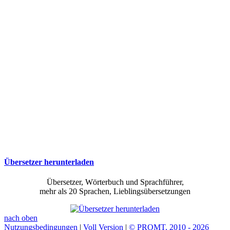
Übersetzer herunterladen
Übersetzer, Wörterbuch und Sprachführer,
mehr als 20 Sprachen, Lieblingsübersetzungen
nach oben
Nutzungsbedingungen
|
Voll Version
|
© PROMT, 2010 - 2026