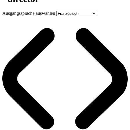
Ausgangssprache auswählen