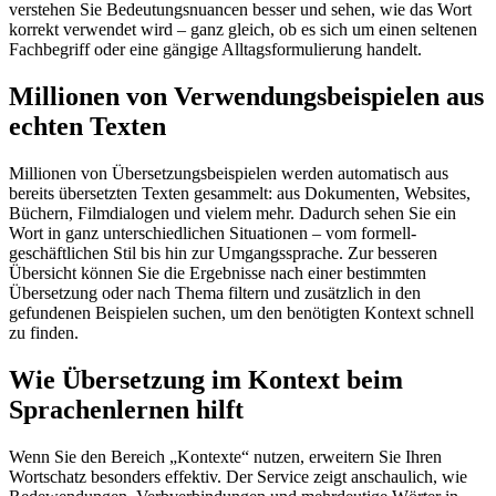
verstehen Sie Bedeutungsnuancen besser und sehen, wie das Wort
korrekt verwendet wird – ganz gleich, ob es sich um einen seltenen
Fachbegriff oder eine gängige Alltagsformulierung handelt.
Millionen von Verwendungsbeispielen aus
echten Texten
Millionen von Übersetzungsbeispielen werden automatisch aus
bereits übersetzten Texten gesammelt: aus Dokumenten, Websites,
Büchern, Filmdialogen und vielem mehr. Dadurch sehen Sie ein
Wort in ganz unterschiedlichen Situationen – vom formell-
geschäftlichen Stil bis hin zur Umgangssprache. Zur besseren
Übersicht können Sie die Ergebnisse nach einer bestimmten
Übersetzung oder nach Thema filtern und zusätzlich in den
gefundenen Beispielen suchen, um den benötigten Kontext schnell
zu finden.
Wie Übersetzung im Kontext beim
Sprachenlernen hilft
Wenn Sie den Bereich „Kontexte“ nutzen, erweitern Sie Ihren
Wortschatz besonders effektiv. Der Service zeigt anschaulich, wie