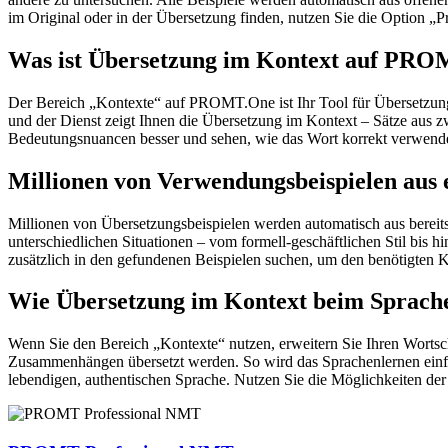
im Original oder in der Übersetzung finden, nutzen Sie die Option 
Was ist Übersetzung im Kontext auf PR
Der Bereich „Kontexte“ auf PROMT.One ist Ihr Tool für Übersetzung 
und der Dienst zeigt Ihnen die Übersetzung im Kontext – Sätze aus 
Bedeutungsnuancen besser und sehen, wie das Wort korrekt verwendet 
Millionen von Verwendungsbeispielen aus 
Millionen von Übersetzungsbeispielen werden automatisch aus bereit
unterschiedlichen Situationen – vom formell-geschäftlichen Stil bis
zusätzlich in den gefundenen Beispielen suchen, um den benötigten K
Wie Übersetzung im Kontext beim Sprache
Wenn Sie den Bereich „Kontexte“ nutzen, erweitern Sie Ihren Wortsc
Zusammenhängen übersetzt werden. So wird das Sprachenlernen einfac
lebendigen, authentischen Sprache. Nutzen Sie die Möglichkeiten 