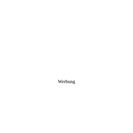
Werbung