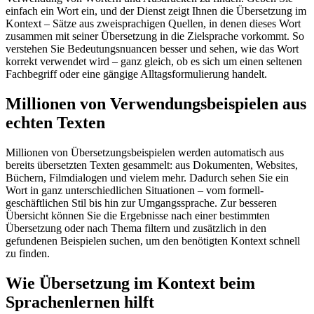
einfach ein Wort ein, und der Dienst zeigt Ihnen die Übersetzung im
Kontext – Sätze aus zweisprachigen Quellen, in denen dieses Wort
zusammen mit seiner Übersetzung in die Zielsprache vorkommt. So
verstehen Sie Bedeutungsnuancen besser und sehen, wie das Wort
korrekt verwendet wird – ganz gleich, ob es sich um einen seltenen
Fachbegriff oder eine gängige Alltagsformulierung handelt.
Millionen von Verwendungsbeispielen aus
echten Texten
Millionen von Übersetzungsbeispielen werden automatisch aus
bereits übersetzten Texten gesammelt: aus Dokumenten, Websites,
Büchern, Filmdialogen und vielem mehr. Dadurch sehen Sie ein
Wort in ganz unterschiedlichen Situationen – vom formell-
geschäftlichen Stil bis hin zur Umgangssprache. Zur besseren
Übersicht können Sie die Ergebnisse nach einer bestimmten
Übersetzung oder nach Thema filtern und zusätzlich in den
gefundenen Beispielen suchen, um den benötigten Kontext schnell
zu finden.
Wie Übersetzung im Kontext beim
Sprachenlernen hilft