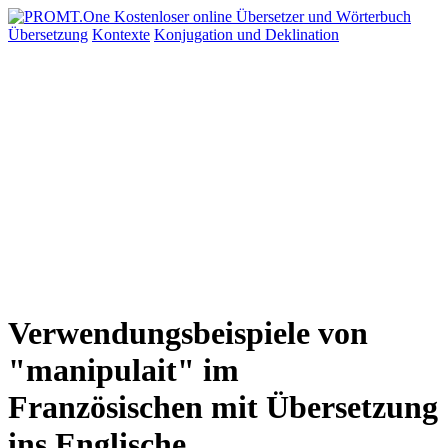
Übersetzung
Kontexte
Konjugation
und Deklination
Verwendungsbeispiele von
"manipulait" im
Französischen mit Übersetzung
ins Englische