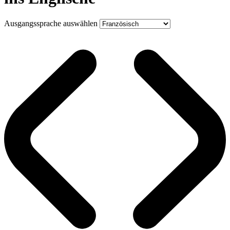
Ausgangssprache auswählen