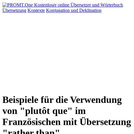
Übersetzung
Kontexte
Konjugation
und Deklination
Beispiele für die Verwendung
von "plutôt que" im
Französischen mit Übersetzung
"rather than"