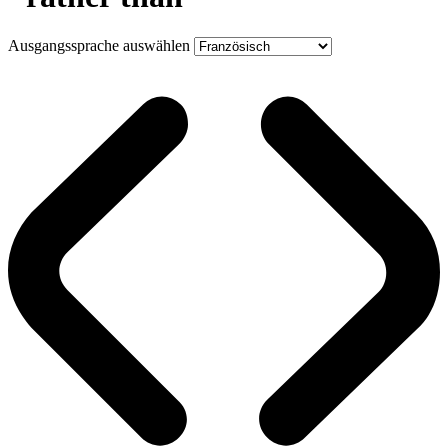
Ausgangssprache auswählen