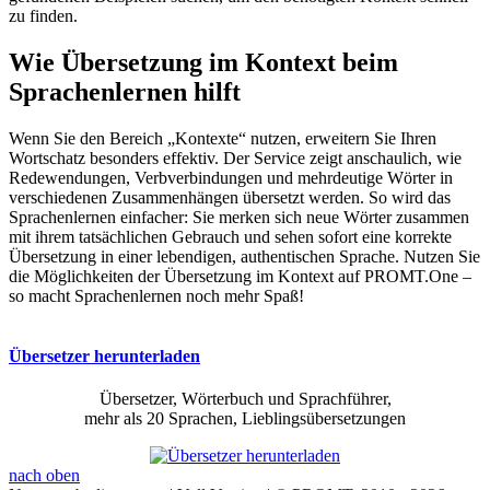
zu finden.
Wie Übersetzung im Kontext beim
Sprachenlernen hilft
Wenn Sie den Bereich „Kontexte“ nutzen, erweitern Sie Ihren
Wortschatz besonders effektiv. Der Service zeigt anschaulich, wie
Redewendungen, Verbverbindungen und mehrdeutige Wörter in
verschiedenen Zusammenhängen übersetzt werden. So wird das
Sprachenlernen einfacher: Sie merken sich neue Wörter zusammen
mit ihrem tatsächlichen Gebrauch und sehen sofort eine korrekte
Übersetzung in einer lebendigen, authentischen Sprache. Nutzen Sie
die Möglichkeiten der Übersetzung im Kontext auf PROMT.One –
so macht Sprachenlernen noch mehr Spaß!
Übersetzer herunterladen
Übersetzer, Wörterbuch und Sprachführer,
mehr als 20 Sprachen, Lieblingsübersetzungen
nach oben