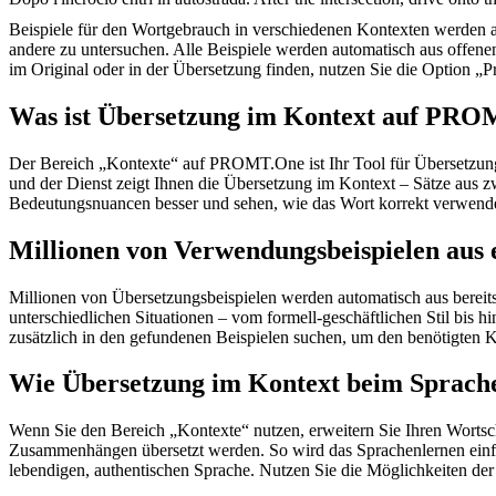
Beispiele für den Wortgebrauch in verschiedenen Kontexten werden aus
andere zu untersuchen. Alle Beispiele werden automatisch aus offen
im Original oder in der Übersetzung finden, nutzen Sie die Option 
Was ist Übersetzung im Kontext auf PR
Der Bereich „Kontexte“ auf PROMT.One ist Ihr Tool für Übersetzung 
und der Dienst zeigt Ihnen die Übersetzung im Kontext – Sätze aus 
Bedeutungsnuancen besser und sehen, wie das Wort korrekt verwendet 
Millionen von Verwendungsbeispielen aus 
Millionen von Übersetzungsbeispielen werden automatisch aus bereit
unterschiedlichen Situationen – vom formell-geschäftlichen Stil bis
zusätzlich in den gefundenen Beispielen suchen, um den benötigten K
Wie Übersetzung im Kontext beim Sprache
Wenn Sie den Bereich „Kontexte“ nutzen, erweitern Sie Ihren Wortsc
Zusammenhängen übersetzt werden. So wird das Sprachenlernen einfac
lebendigen, authentischen Sprache. Nutzen Sie die Möglichkeiten 