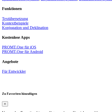
Funktionen
Textübersetzung
Kontextbeispiele
Konjugation und Deklination
Kostenlose Apps
PROMT.One für iOS
PROMT.One für Android
Angebote
Für Entwickler
Zu Favoriten hinzufügen
×