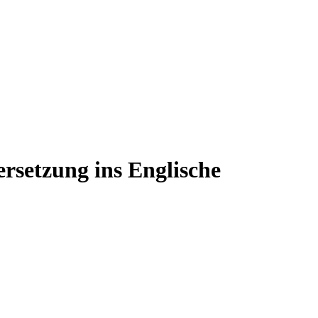
rsetzung ins Englische