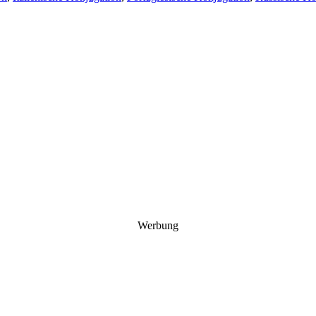
Werbung