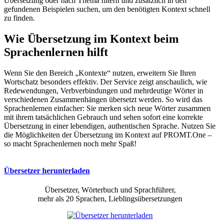
Übersetzung oder nach Thema filtern und zusätzlich in den
gefundenen Beispielen suchen, um den benötigten Kontext schnell
zu finden.
Wie Übersetzung im Kontext beim
Sprachenlernen hilft
Wenn Sie den Bereich „Kontexte“ nutzen, erweitern Sie Ihren
Wortschatz besonders effektiv. Der Service zeigt anschaulich, wie
Redewendungen, Verbverbindungen und mehrdeutige Wörter in
verschiedenen Zusammenhängen übersetzt werden. So wird das
Sprachenlernen einfacher: Sie merken sich neue Wörter zusammen
mit ihrem tatsächlichen Gebrauch und sehen sofort eine korrekte
Übersetzung in einer lebendigen, authentischen Sprache. Nutzen Sie
die Möglichkeiten der Übersetzung im Kontext auf PROMT.One –
so macht Sprachenlernen noch mehr Spaß!
Übersetzer herunterladen
Übersetzer, Wörterbuch und Sprachführer,
mehr als 20 Sprachen, Lieblingsübersetzungen