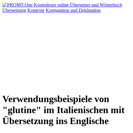
Übersetzung
Kontexte
Konjugation
und Deklination
Verwendungsbeispiele von
"glutine" im Italienischen mit
Übersetzung ins Englische