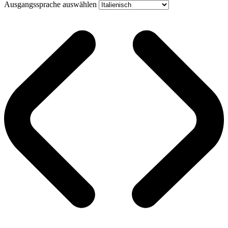
Ausgangssprache auswählen