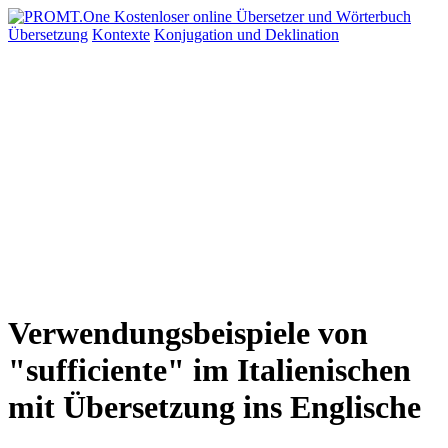
Übersetzung
Kontexte
Konjugation
und Deklination
Verwendungsbeispiele von
"sufficiente" im Italienischen
mit Übersetzung ins Englische