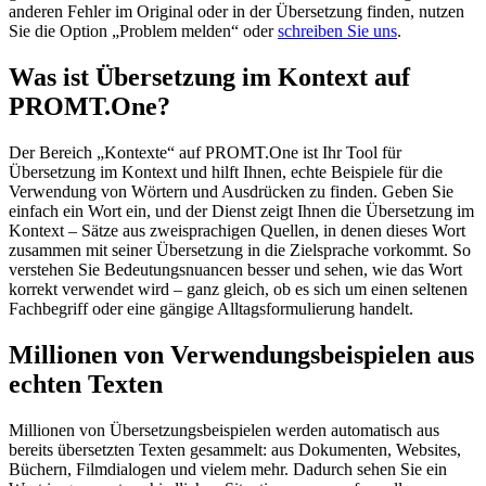
anderen Fehler im Original oder in der Übersetzung finden, nutzen
Sie die Option „Problem melden“ oder
schreiben Sie uns
.
Was ist Übersetzung im Kontext auf
PROMT.One?
Der Bereich „Kontexte“ auf PROMT.One ist Ihr Tool für
Übersetzung im Kontext und hilft Ihnen, echte Beispiele für die
Verwendung von Wörtern und Ausdrücken zu finden. Geben Sie
einfach ein Wort ein, und der Dienst zeigt Ihnen die Übersetzung im
Kontext – Sätze aus zweisprachigen Quellen, in denen dieses Wort
zusammen mit seiner Übersetzung in die Zielsprache vorkommt. So
verstehen Sie Bedeutungsnuancen besser und sehen, wie das Wort
korrekt verwendet wird – ganz gleich, ob es sich um einen seltenen
Fachbegriff oder eine gängige Alltagsformulierung handelt.
Millionen von Verwendungsbeispielen aus
echten Texten
Millionen von Übersetzungsbeispielen werden automatisch aus
bereits übersetzten Texten gesammelt: aus Dokumenten, Websites,
Büchern, Filmdialogen und vielem mehr. Dadurch sehen Sie ein