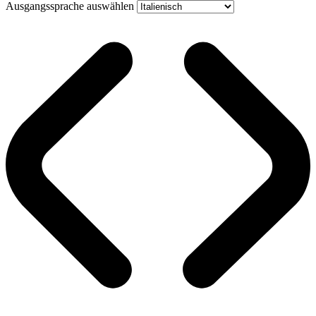
Ausgangssprache auswählen